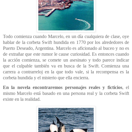
Todo comienza cuando Marcelo, en un día cualquiera de clase, oye
hablar de la corbeta Swift hundida en 1770 por los alrededores de
Puerto Deseado, Argentina. Marcelo es aficionado al buceo y no es
de extrañar que este rumor le cause curiosidad. Es entonces cuando
la acción comienza, se comete un asesinato y todo parece indicar
que el culpable también va en busca de la Swift. Comienza una
carrera a contrarreloj en la que todo vale, si la recompensa es la
corbeta hundida y el misterio que ella encierra.
En la novela encontraremos personajes reales y ficticios
, el
mismo Marcelo está basado en una persona real y la corbeta Swift
existe en la realidad.