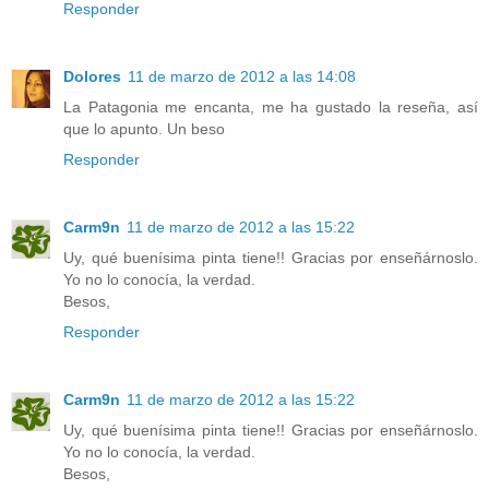
Responder
Dolores
11 de marzo de 2012 a las 14:08
La Patagonia me encanta, me ha gustado la reseña, así
que lo apunto. Un beso
Responder
Carm9n
11 de marzo de 2012 a las 15:22
Uy, qué buenísima pinta tiene!! Gracias por enseñárnoslo.
Yo no lo conocía, la verdad.
Besos,
Responder
Carm9n
11 de marzo de 2012 a las 15:22
Uy, qué buenísima pinta tiene!! Gracias por enseñárnoslo.
Yo no lo conocía, la verdad.
Besos,