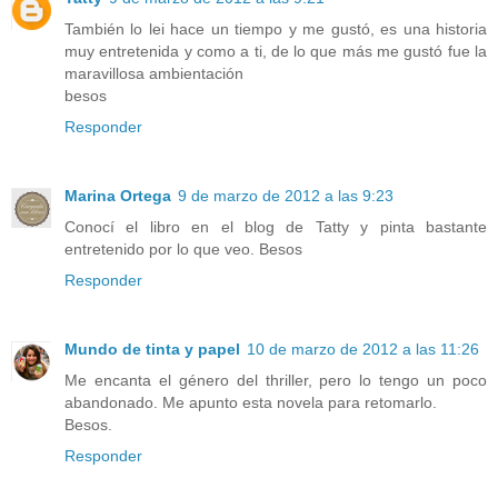
También lo lei hace un tiempo y me gustó, es una historia
muy entretenida y como a ti, de lo que más me gustó fue la
maravillosa ambientación
besos
Responder
Marina Ortega
9 de marzo de 2012 a las 9:23
Conocí el libro en el blog de Tatty y pinta bastante
entretenido por lo que veo. Besos
Responder
Mundo de tinta y papel
10 de marzo de 2012 a las 11:26
Me encanta el género del thriller, pero lo tengo un poco
abandonado. Me apunto esta novela para retomarlo.
Besos.
Responder