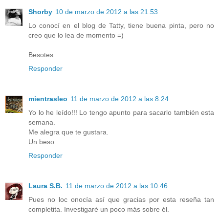
Shorby
10 de marzo de 2012 a las 21:53
Lo conocí en el blog de Tatty, tiene buena pinta, pero no
creo que lo lea de momento =)
Besotes
Responder
mientrasleo
11 de marzo de 2012 a las 8:24
Yo lo he leído!!! Lo tengo apunto para sacarlo también esta
semana.
Me alegra que te gustara.
Un beso
Responder
Laura S.B.
11 de marzo de 2012 a las 10:46
Pues no loc onocía así que gracias por esta reseña tan
completita. Investigaré un poco más sobre él.