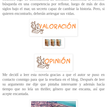
búsqueda en una competencia por reflotar, luego de más de dos
siglos bajo el mar, un secreto capaz de cambiar la historia. Pero, si
quieren encontrarlo, deberán arriesgar sus vidas.
Me decidí a leer esta novela gracias a que el autor se puso en
contacto conmigo para que la reseñara en el blog. Después de leer
su argumento me dije que pintaba interesante y además hacía
tiempo que no leía un thriller, género que me encanta, así que
acepte encantada.