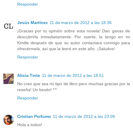
Responder
Jesús Martínez
11 de marzo de 2012 a las 18:36
¡Gracias por tu opinión sobre esta novela! Dan ganas de
descubrirla inmediatamente. Por suerte, la tengo en mi
Kindle después de que su autor contactara conmigo para
ofrecérmela, así que la leeré en este año. ¡Saludos!
Responder
Alicia Tinte
11 de marzo de 2012 a las 18:51
No creo que sea mi tipo de libro pero muchas gracias por la
reseña! Un besito! ^^
Responder
Cristian Perfumo
11 de marzo de 2012 a las 23:09
Hola a todos!