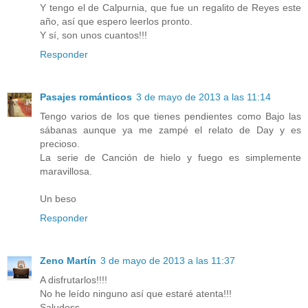
Y tengo el de Calpurnia, que fue un regalito de Reyes este
año, así que espero leerlos pronto.
Y sí, son unos cuantos!!!
Responder
Pasajes románticos
3 de mayo de 2013 a las 11:14
Tengo varios de los que tienes pendientes como Bajo las
sábanas aunque ya me zampé el relato de Day y es
precioso.
La serie de Canción de hielo y fuego es simplemente
maravillosa.
Un beso
Responder
Zeno Martín
3 de mayo de 2013 a las 11:37
A disfrutarlos!!!!
No he leído ninguno así que estaré atenta!!!
Saludoss