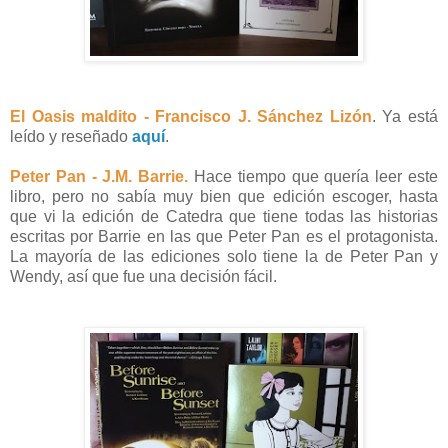
El Oasis maldito - Francisco J. Sánchez Lizón
. Ya está
leído y reseñado
aquí
.
Peter Pan - J.M. Barrie.
Hace tiempo que quería leer este
libro, pero no sabía muy bien que edición escoger, hasta
que vi la edición de Catedra que tiene todas las historias
escritas por Barrie en las que Peter Pan es el protagonista.
La mayoría de las ediciones solo tiene la de Peter Pan y
Wendy, así que fue una decisión fácil.