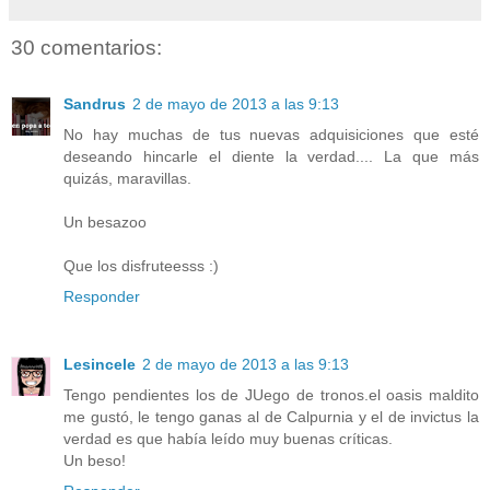
30 comentarios:
Sandrus
2 de mayo de 2013 a las 9:13
No hay muchas de tus nuevas adquisiciones que esté
deseando hincarle el diente la verdad.... La que más
quizás, maravillas.
Un besazoo
Que los disfruteesss :)
Responder
Lesincele
2 de mayo de 2013 a las 9:13
Tengo pendientes los de JUego de tronos.el oasis maldito
me gustó, le tengo ganas al de Calpurnia y el de invictus la
verdad es que había leído muy buenas críticas.
Un beso!