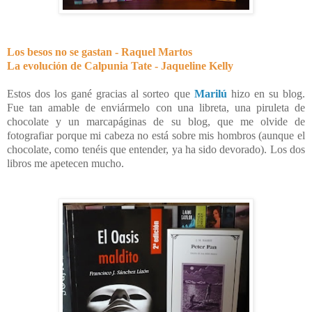
Los besos no se gastan - Raquel Martos
La evolución de Calpunia Tate - Jaqueline Kelly
Estos dos los gané gracias al sorteo que
Marilú
hizo en su blog.
Fue tan amable de enviármelo con una libreta, una piruleta de
chocolate y un marcapáginas de su blog, que me olvide de
fotografiar porque mi cabeza no está sobre mis hombros (aunque el
chocolate, como tenéis que entender, ya ha sido devorado). Los dos
libros me apetecen mucho.