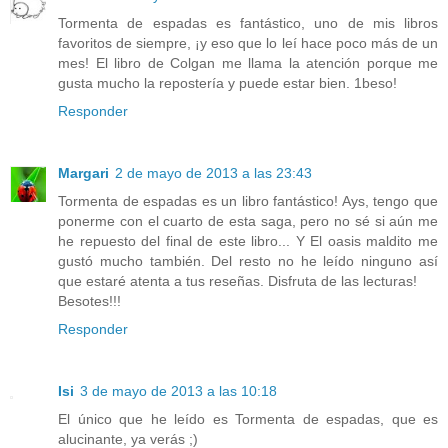
Tormenta de espadas es fantástico, uno de mis libros
favoritos de siempre, ¡y eso que lo leí hace poco más de un
mes! El libro de Colgan me llama la atención porque me
gusta mucho la repostería y puede estar bien. 1beso!
Responder
Margari
2 de mayo de 2013 a las 23:43
Tormenta de espadas es un libro fantástico! Ays, tengo que
ponerme con el cuarto de esta saga, pero no sé si aún me
he repuesto del final de este libro... Y El oasis maldito me
gustó mucho también. Del resto no he leído ninguno así
que estaré atenta a tus reseñas. Disfruta de las lecturas!
Besotes!!!
Responder
Isi
3 de mayo de 2013 a las 10:18
El único que he leído es Tormenta de espadas, que es
alucinante, ya verás ;)