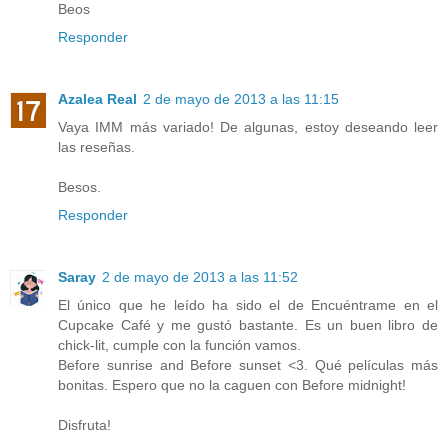
Beos
Responder
Azalea Real
2 de mayo de 2013 a las 11:15
Vaya IMM más variado! De algunas, estoy deseando leer
las reseñas.
Besos.
Responder
Saray
2 de mayo de 2013 a las 11:52
El único que he leído ha sido el de Encuéntrame en el
Cupcake Café y me gustó bastante. Es un buen libro de
chick-lit, cumple con la función vamos.
Before sunrise and Before sunset <3. Qué películas más
bonitas. Espero que no la caguen con Before midnight!
Disfruta!