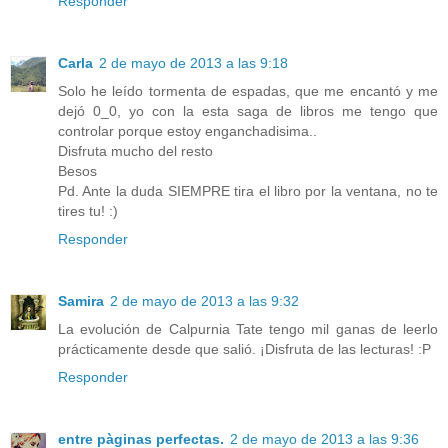
Responder
Carla
2 de mayo de 2013 a las 9:18
Solo he leído tormenta de espadas, que me encantó y me
dejó 0_0, yo con la esta saga de libros me tengo que
controlar porque estoy enganchadisima..
Disfruta mucho del resto
Besos
Pd. Ante la duda SIEMPRE tira el libro por la ventana, no te
tires tu! :)
Responder
Samira
2 de mayo de 2013 a las 9:32
La evolución de Calpurnia Tate tengo mil ganas de leerlo
prácticamente desde que salió. ¡Disfruta de las lecturas! :P
Responder
entre pàginas perfectas.
2 de mayo de 2013 a las 9:36