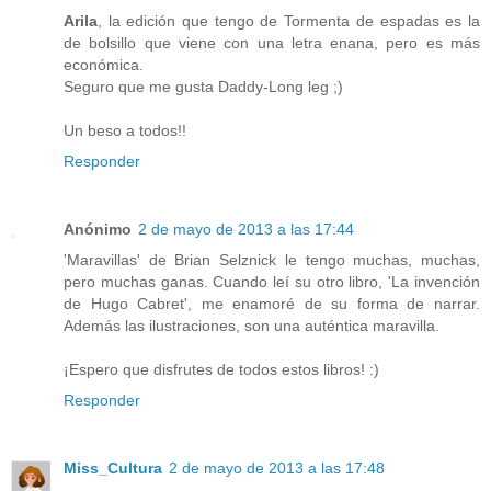
Arila
, la edición que tengo de Tormenta de espadas es la
de bolsillo que viene con una letra enana, pero es más
económica.
Seguro que me gusta Daddy-Long leg ;)
Un beso a todos!!
Responder
Anónimo
2 de mayo de 2013 a las 17:44
'Maravillas' de Brian Selznick le tengo muchas, muchas,
pero muchas ganas. Cuando leí su otro libro, 'La invención
de Hugo Cabret', me enamoré de su forma de narrar.
Además las ilustraciones, son una auténtica maravilla.
¡Espero que disfrutes de todos estos libros! :)
Responder
Miss_Cultura
2 de mayo de 2013 a las 17:48