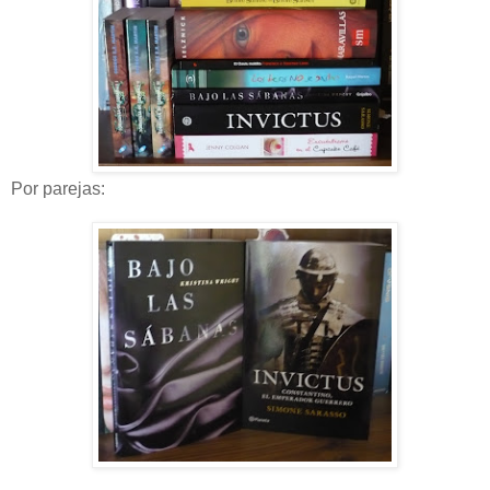
Por parejas: