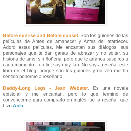
Before sunrise and Before sunset
. Son los guiones de las
películas de Antes de amanecer y Antes del atardecer.
Adoro estas películas. Me encantan sus diálogos, sus
personajes que te dan ganas de abrazar y no soltar, su
historia de amor sin ñoñería, pero que te arranca suspiros a
cada momento... en fin, soy muy fan. No voy a reseñar este
libro en el blog, porque son los guiones y no veo mucho
sentido ponerme a reseñarlo.
Daddy-Long Legs - Jean Webster
. Es una novela
epistolar y me encantan, pero lo que terminó de
convencerme para comprarlo en inglés fue la reseña que
hizo
Arila
.