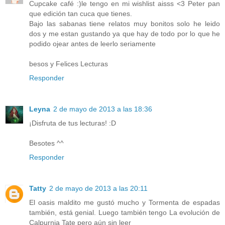
Cupcake café :)le tengo en mi wishlist aisss <3 Peter pan
que edición tan cuca que tienes.
Bajo las sabanas tiene relatos muy bonitos solo he leido
dos y me estan gustando ya que hay de todo por lo que he
podido ojear antes de leerlo seriamente
besos y Felices Lecturas
Responder
Leyna
2 de mayo de 2013 a las 18:36
¡Disfruta de tus lecturas! :D
Besotes ^^
Responder
Tatty
2 de mayo de 2013 a las 20:11
El oasis maldito me gustó mucho y Tormenta de espadas
también, está genial. Luego también tengo La evolución de
Calpurnia Tate pero aún sin leer