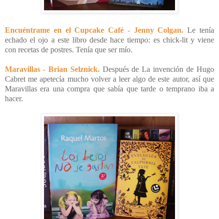
Encuéntrame en el Cupcake Café - Jenny Colgan.
Le tenía
echado el ojo a este libro desde hace tiempo: es chick-lit y viene
con recetas de postres. Tenía que ser mío.
Maravillas - Brian Selznick.
Después de La invención de Hugo
Cabret me apetecía mucho volver a leer algo de este autor, así que
Maravillas era una compra que sabía que tarde o temprano iba a
hacer.