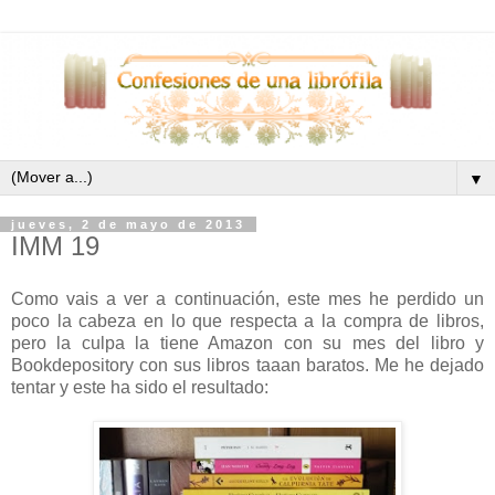
▼
jueves, 2 de mayo de 2013
IMM 19
Como vais a ver a continuación, este mes he perdido un
poco la cabeza en lo que respecta a la compra de libros,
pero la culpa la tiene Amazon con su mes del libro y
Bookdepository con sus libros taaan baratos. Me he dejado
tentar y este ha sido el resultado: