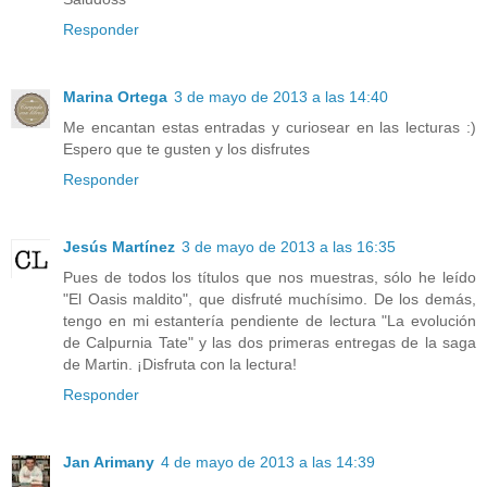
Responder
Marina Ortega
3 de mayo de 2013 a las 14:40
Me encantan estas entradas y curiosear en las lecturas :)
Espero que te gusten y los disfrutes
Responder
Jesús Martínez
3 de mayo de 2013 a las 16:35
Pues de todos los títulos que nos muestras, sólo he leído
"El Oasis maldito", que disfruté muchísimo. De los demás,
tengo en mi estantería pendiente de lectura "La evolución
de Calpurnia Tate" y las dos primeras entregas de la saga
de Martin. ¡Disfruta con la lectura!
Responder
Jan Arimany
4 de mayo de 2013 a las 14:39