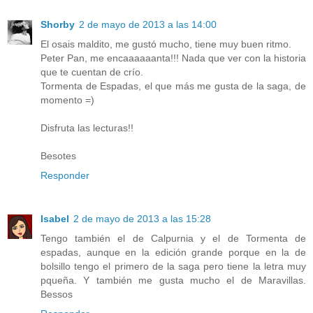
Shorby
2 de mayo de 2013 a las 14:00
El osais maldito, me gustó mucho, tiene muy buen ritmo.
Peter Pan, me encaaaaaanta!!! Nada que ver con la historia
que te cuentan de crío.
Tormenta de Espadas, el que más me gusta de la saga, de
momento =)
Disfruta las lecturas!!
Besotes
Responder
Isabel
2 de mayo de 2013 a las 15:28
Tengo también el de Calpurnia y el de Tormenta de
espadas, aunque en la edición grande porque en la de
bolsillo tengo el primero de la saga pero tiene la letra muy
pqueña. Y también me gusta mucho el de Maravillas.
Bessos