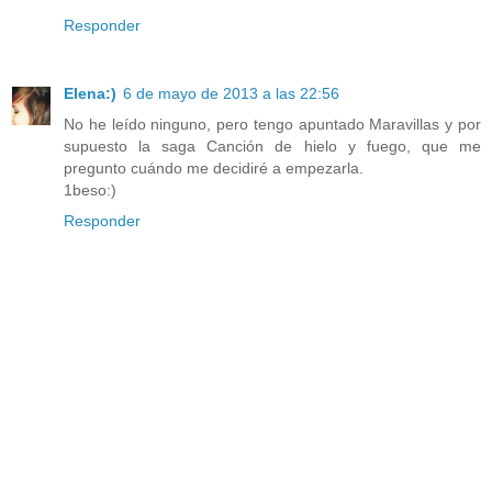
Responder
Elena:)
6 de mayo de 2013 a las 22:56
No he leído ninguno, pero tengo apuntado Maravillas y por
supuesto la saga Canción de hielo y fuego, que me
pregunto cuándo me decidiré a empezarla.
1beso:)
Responder