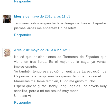
Responder
Meg
2 de mayo de 2013 a las 11:53
Tambieén estoy enganchada a Juego de tronos. Papaítos
piernas largas me encanta!! Un besote!!
Responder
Arila
2 de mayo de 2013 a las 13:11
No sé qué edición tienes de Tormenta de Espadas que
viene en tres libros. Es el mejor de la saga, ya verás,
impresionante.
Yo también tengo esa edición chiquitita de La evolución de
Calpurnia Tate, tengo muchas ganas de ponerme con él.
Maravillas me llama también, Hugo me gustó mucho.
Espero que te guste Daddy Long-Legs es una novela muy
sencillita, pero a mí me resultó muy mona.
Un beso =)
Responder