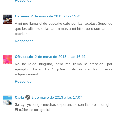
Responder
Carmina
2 de mayo de 2013 a las 15:43
A mi me llama el de cupcake café por las recetas. Supongo
que los ultimos le llamarían más a mi hijo que e sun fan del
escritor
Responder
Offuscatio
2 de mayo de 2013 a las 16:49
No he leído ninguno, pero me llama la atención, por
ejemplo, "Peter Pan". ¡Qué disfrutes de las nuevas
adquisiciones!
Responder
Carla
2 de mayo de 2013 a las 17:07
Saray
, yo tengo muchas esperanzas con Before midnight.
El tráiler es tan genial...